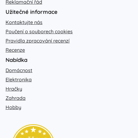
Reklamační řád
Užitečné informace
Kontaktujte nás
Poučení o souborech cookies
Pravidla zpracování recenzí
Recenze
Nabídka
Domácnost
Elektronika
Hračky
Zahrada
Hobby