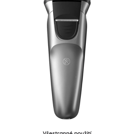
Všestranné použití