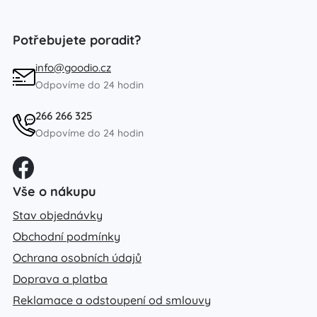
Potřebujete poradit?
info@goodio.cz
Odpovíme do 24 hodin
266 266 325
Odpovíme do 24 hodin
Vše o nákupu
Stav objednávky
Obchodní podmínky
Ochrana osobních údajů
Doprava a platba
Reklamace a odstoupení od smlouvy