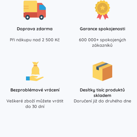
Doprava zdarma
Garance spokojenosti
Při nákupu nad 2 500 Kč
600 000+ spokojených
zákazníků
Bezproblémové vrácení
Desítky tisíc produktů
skladem
Veškeré zboží můžete vrátit
Doručení již do druhého dne
do 30 dní