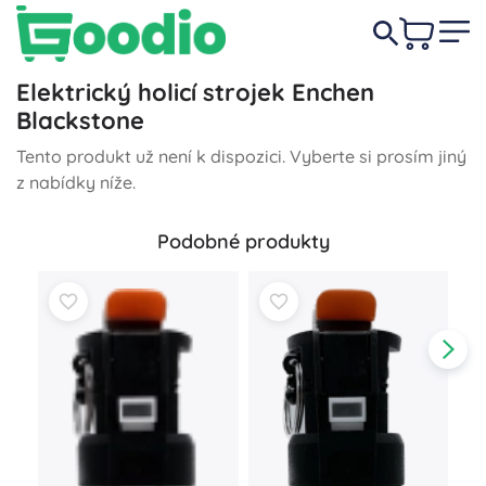
Elektrický holicí strojek Enchen
Blackstone
Tento produkt už není k dispozici. Vyberte si prosím jiný
z nabídky níže.
Podobné produkty