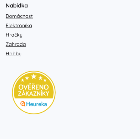
Nabídka
Domácnost
Elektronika
Hračky
Zahrada
Hobby