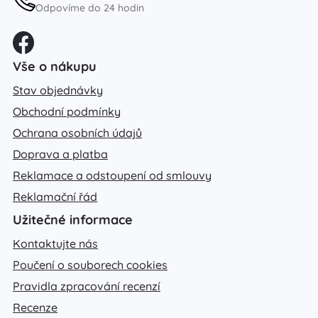
Odpovíme do 24 hodin
Vše o nákupu
Stav objednávky
Obchodní podmínky
Ochrana osobních údajů
Doprava a platba
Reklamace a odstoupení od smlouvy
Reklamační řád
Užitečné informace
Kontaktujte nás
Poučení o souborech cookies
Pravidla zpracování recenzí
Recenze