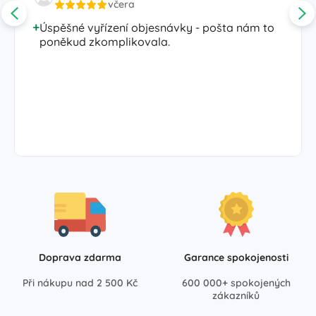
včera
Úspěšné vyřízení objesnávky - pošta nám to
poněkud zkomplikovala.
Doprava zdarma
Garance spokojenosti
Při nákupu nad 2 500 Kč
600 000+ spokojených
zákazníků