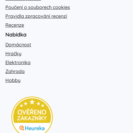
Poučení o souborech cookies
Pravidla zpracování recenzí
Recenze
Nabídka
Domácnost
Hračky
Elektronika
Zahrada
Hobby