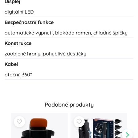
Displej
digitální LED
Bezpečnostní funkce
automatické vypnutí, blokáda ramen, chladné špičky
Konstrukce
zaoblené hrany, pohyblivé destičky
Kabel
otočný 360°
Podobné produkty