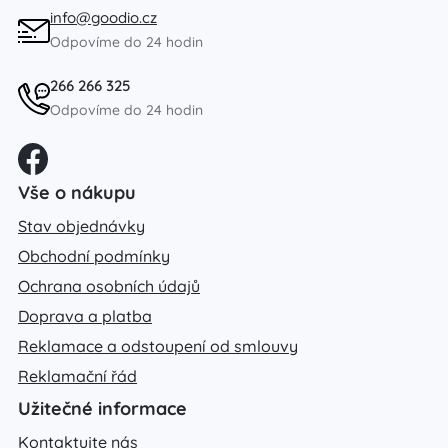
info@goodio.cz
Odpovíme do 24 hodin
266 266 325
Odpovíme do 24 hodin
Vše o nákupu
Stav objednávky
Obchodní podmínky
Ochrana osobních údajů
Doprava a platba
Reklamace a odstoupení od smlouvy
Reklamační řád
Užitečné informace
Kontaktujte nás