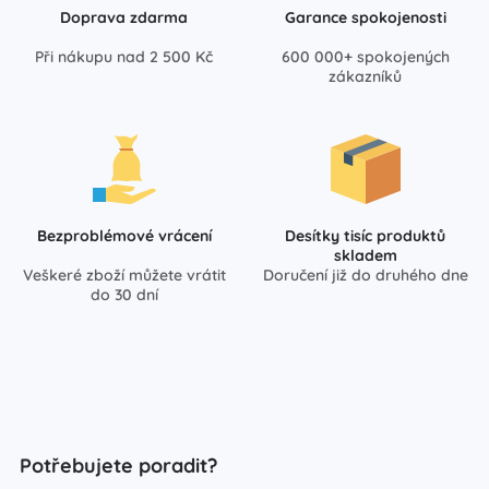
Doprava zdarma
Garance spokojenosti
Při nákupu nad 2 500 Kč
600 000+ spokojených
zákazníků
Bezproblémové vrácení
Desítky tisíc produktů
skladem
Veškeré zboží můžete vrátit
Doručení již do druhého dne
do 30 dní
Potřebujete poradit?