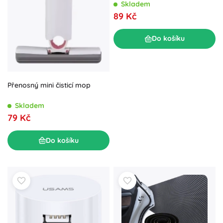
Skladem
89 Kč
Do košíku
Přenosný mini čisticí mop
Skladem
79 Kč
Do košíku