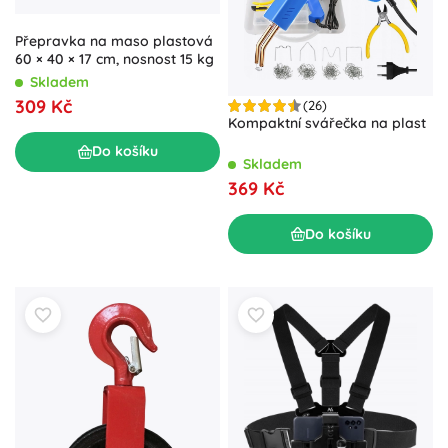
Přepravka na maso plastová
60 × 40 × 17 cm, nosnost 15 kg
Skladem
309 Kč
(26)
Kompaktní svářečka na plast
Do košíku
Skladem
369 Kč
Do košíku