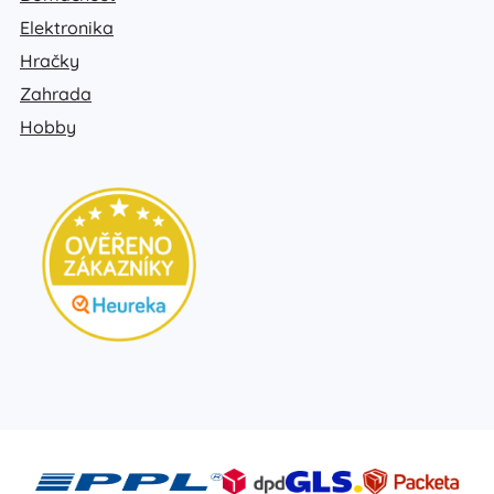
Elektronika
Hračky
Zahrada
Hobby