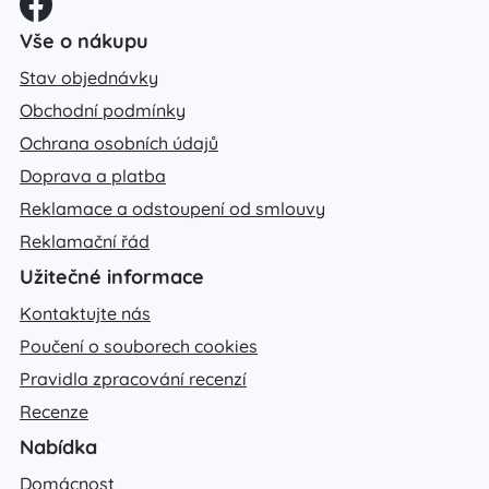
Vše o nákupu
Stav objednávky
Obchodní podmínky
Ochrana osobních údajů
Doprava a platba
Reklamace a odstoupení od smlouvy
Reklamační řád
Užitečné informace
Kontaktujte nás
Poučení o souborech cookies
Pravidla zpracování recenzí
Recenze
Nabídka
Domácnost