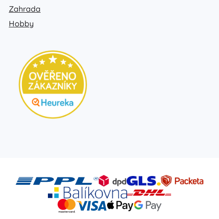
Zahrada
Hobby