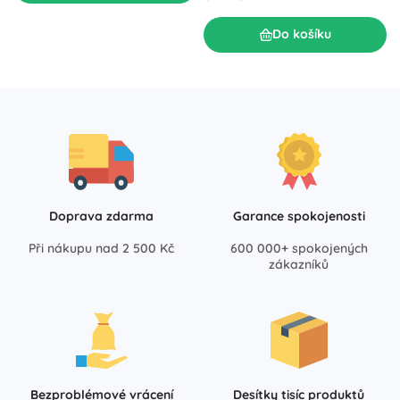
Do košíku
Doprava zdarma
Garance spokojenosti
Při nákupu nad 2 500 Kč
600 000+ spokojených
zákazníků
Bezproblémové vrácení
Desítky tisíc produktů