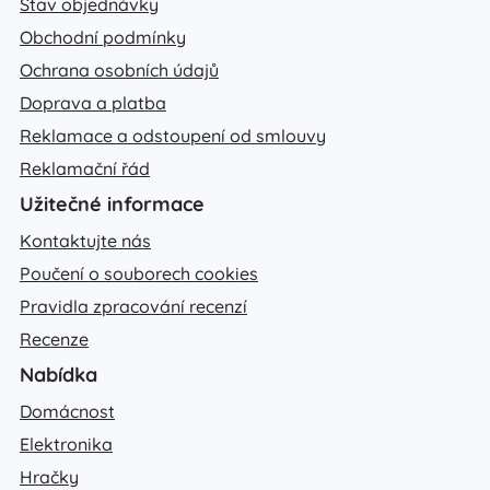
Stav objednávky
Obchodní podmínky
Ochrana osobních údajů
Doprava a platba
Reklamace a odstoupení od smlouvy
Reklamační řád
Užitečné informace
Kontaktujte nás
Poučení o souborech cookies
Pravidla zpracování recenzí
Recenze
Nabídka
Domácnost
Elektronika
Hračky