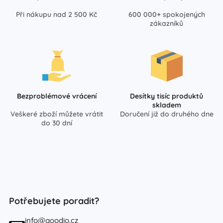
Při nákupu nad 2 500 Kč
600 000+ spokojených
zákazníků
Bezproblémové vrácení
Desítky tisíc produktů
skladem
Veškeré zboží můžete vrátit
Doručení již do druhého dne
do 30 dní
Potřebujete poradit?
info@goodio.cz