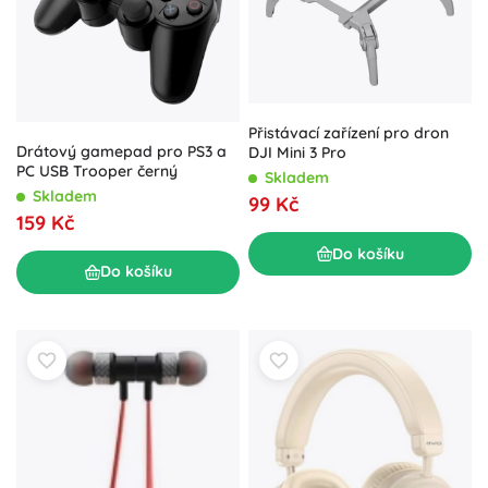
Přistávací zařízení pro dron
Drátový gamepad pro PS3 a
DJI Mini 3 Pro
PC USB Trooper černý
Skladem
Skladem
99 Kč
159 Kč
Do košíku
Do košíku