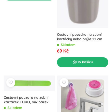
Cestovní pouzdro na zubní
kartáčky nebo brýle 22 cm
Skladem
69 Kč
Do košíku
Cestovní pouzdro na zubní
kartáček TORO, mix barev
Skladem