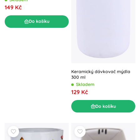
149 Kč
Do košíku
Keramický dávkovač mýdla
300 ml
Skladem
129 Kč
Do košíku