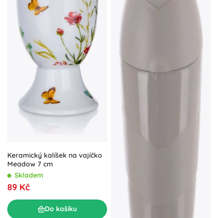
Keramický kalíšek na vajíčko
Meadow 7 cm
Skladem
89 Kč
Do košíku