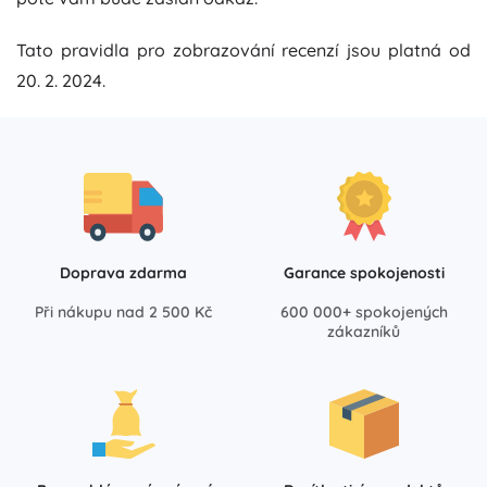
Tato pravidla pro zobrazování recenzí jsou platná od
20. 2. 2024.
Doprava zdarma
Garance spokojenosti
Při nákupu nad 2 500 Kč
600 000+ spokojených
zákazníků