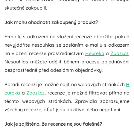
skutečně zakoupili.
Jak mohu ohodnotit zakoupený produkt?
E-maily s odkazem na vložení recenze obdržíte, pokud
nevyjádříte nesouhlas se zasláním e-mailu s odkazem
na vložení recenze prostřednictvím
Heureka
a
Zbozi.cz
.
Nesouhlas můžete udělit během procesu objednávání
bezprostředně před odesláním objednávky.
Pořadí recenzí je možné najít na webových stránkách
H
eureka
a
Zbozi.cz
, recenze je možné filtrovat přímo na
těchto webových stránkách. Zpravidla zobrazujeme
všechny recenze, ať už jsou pozitivní nebo negativní.
Jak je zajištěno, že recenze nejsou falešné?