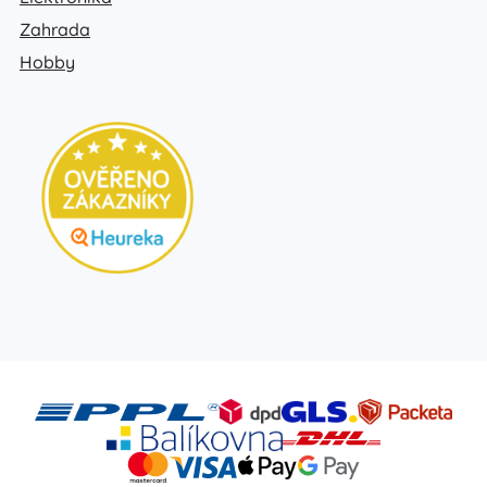
Zahrada
Hobby