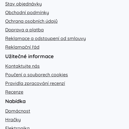
Stav objednávky
Obchodní podmínky
Ochrana osobních údajů
Doprava a platba
Reklamace a odstoupení od smlouvy
Reklamační řád
Užitečné informace
Kontaktujte nás
Poučení o souborech cookies
Pravidla zpracování recenzí
Recenze
Nabídka
Domácnost
Hračky
Elektronika