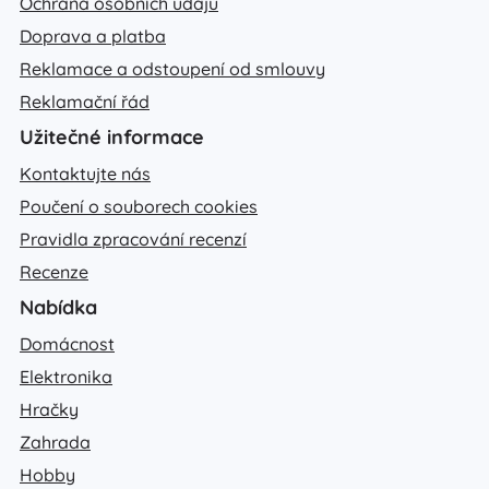
Ochrana osobních údajů
Doprava a platba
Reklamace a odstoupení od smlouvy
Reklamační řád
Užitečné informace
Kontaktujte nás
Poučení o souborech cookies
Pravidla zpracování recenzí
Recenze
Nabídka
Domácnost
Elektronika
Hračky
Zahrada
Hobby