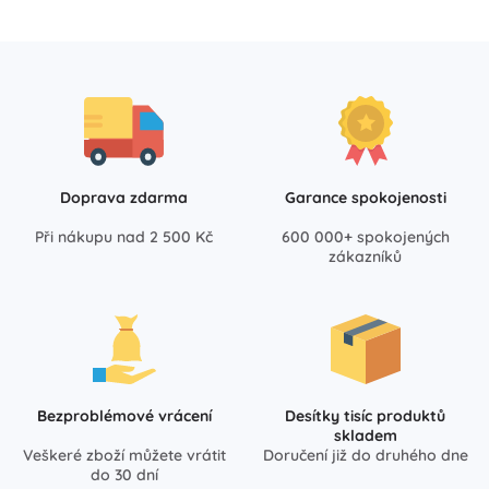
Doprava zdarma
Garance spokojenosti
Při nákupu nad 2 500 Kč
600 000+ spokojených
zákazníků
Bezproblémové vrácení
Desítky tisíc produktů
skladem
Veškeré zboží můžete vrátit
Doručení již do druhého dne
do 30 dní