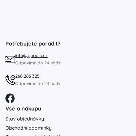
Potřebujete poradit?
info@goodio.cz
Odpovíme do 24 hodin
266 266 325
Odpovíme do 24 hodin
Vše o nákupu
Stav objednávky
Obchodní podmínky