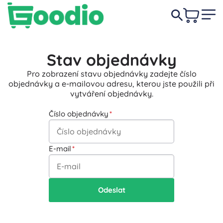
Stav objednávky
Pro zobrazení stavu objednávky zadejte číslo
objednávky a e-mailovou adresu, kterou jste použili při
vytváření objednávky.
Číslo objednávky
E-mail
Odeslat