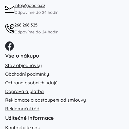
info@goodio.cz
Odpovíme do 24 hodin
266 266 325
Odpovíme do 24 hodin
Vše o nákupu
Stav objednávky
Obchodní podmínky
Ochrana osobních údajů
Doprava a platba
Reklamace a odstoupení od smlouvy
Reklamační řád
Užitečné informace
Kontaktujte nás