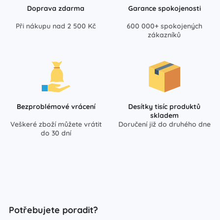
Doprava zdarma
Garance spokojenosti
Při nákupu nad 2 500 Kč
600 000+ spokojených
zákazníků
Bezproblémové vrácení
Desítky tisíc produktů
skladem
Veškeré zboží můžete vrátit
Doručení již do druhého dne
do 30 dní
Potřebujete poradit?