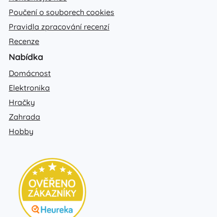
Poučení o souborech cookies
Pravidla zpracování recenzí
Recenze
Nabídka
Domácnost
Elektronika
Hračky
Zahrada
Hobby