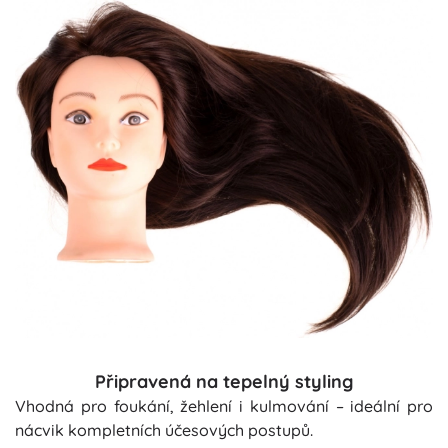
Připravená na tepelný styling
Vhodná pro foukání, žehlení i kulmování – ideální pro
nácvik kompletních účesových postupů.