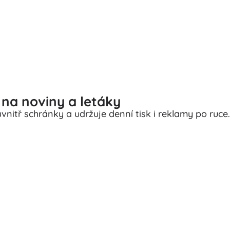
na noviny a letáky
vnitř schránky a udržuje denní tisk i reklamy po ruce