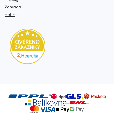
Zahrada
Hobby