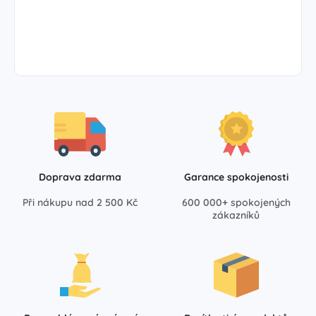
Doprava zdarma
Garance spokojenosti
Při nákupu nad 2 500 Kč
600 000+ spokojených
zákazníků