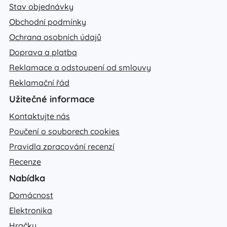
Stav objednávky
Obchodní podmínky
Ochrana osobních údajů
Doprava a platba
Reklamace a odstoupení od smlouvy
Reklamační řád
Užitečné informace
Kontaktujte nás
Poučení o souborech cookies
Pravidla zpracování recenzí
Recenze
Nabídka
Domácnost
Elektronika
Hračky