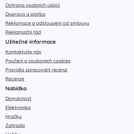
Ochrana osobních údajů
Doprava a platba
Reklamace a odstoupení od smlouvy
Reklamační řád
Užitečné informace
Kontaktujte nás
Poučení o souborech cookies
Pravidla zpracování recenzí
Recenze
Nabídka
Domácnost
Elektronika
Hračky
Zahrada