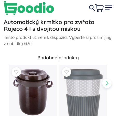
Automatický krmítko pro zvířata
Rojeco 4 l s dvojitou miskou
Tento produkt už není k dispozici. Vyberte si prosím jiný
z nabídky níže.
Podobné produkty