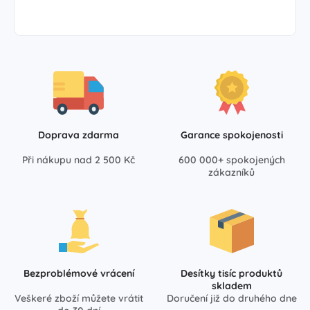
Doprava zdarma
Garance spokojenosti
Při nákupu nad 2 500 Kč
600 000+ spokojených
zákazníků
Bezproblémové vrácení
Desítky tisíc produktů
skladem
Veškeré zboží můžete vrátit
Doručení již do druhého dne