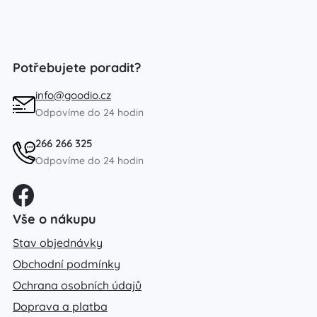
Potřebujete poradit?
info@goodio.cz
Odpovíme do 24 hodin
266 266 325
Odpovíme do 24 hodin
Vše o nákupu
Stav objednávky
Obchodní podmínky
Ochrana osobních údajů
Doprava a platba