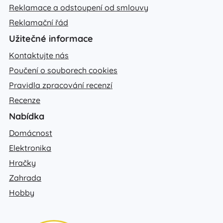
Reklamace a odstoupení od smlouvy
Reklamační řád
Užitečné informace
Kontaktujte nás
Poučení o souborech cookies
Pravidla zpracování recenzí
Recenze
Nabídka
Domácnost
Elektronika
Hračky
Zahrada
Hobby