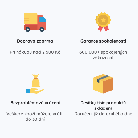
Doprava zdarma
Garance spokojenosti
Při nákupu nad 2 500 Kč
600 000+ spokojených
zákazníků
Bezproblémové vrácení
Desítky tisíc produktů
skladem
Veškeré zboží můžete vrátit
Doručení již do druhého dne
do 30 dní