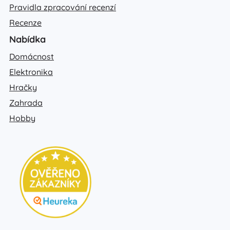
Pravidla zpracování recenzí
Recenze
Nabídka
Domácnost
Elektronika
Hračky
Zahrada
Hobby