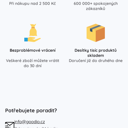
Při nákupu nad 2 500 Kč
600 000+ spokojených
zákazníků
Bezproblémové vrácení
Desítky tisíc produktů
skladem
Veškeré zboží můžete vrátit
Doručení již do druhého dne
do 30 dní
Potřebujete poradit?
info@goodio.cz