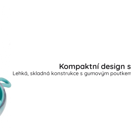
Kompaktní design 
Lehká, skladná konstrukce s gumovým poutkem s