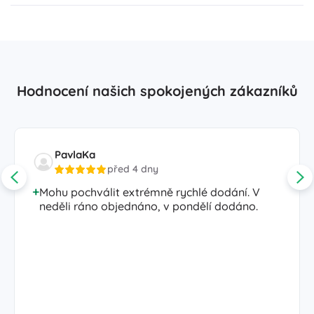
Hodnocení našich spokojených zákazníků
PavlaKa
před 4 dny
Mohu pochválit extrémně rychlé dodání. V
neděli ráno objednáno, v pondělí dodáno.