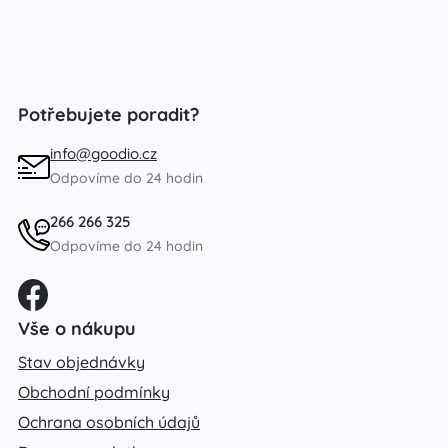
Potřebujete poradit?
info@goodio.cz
Odpovíme do 24 hodin
266 266 325
Odpovíme do 24 hodin
Vše o nákupu
Stav objednávky
Obchodní podmínky
Ochrana osobních údajů