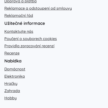
Doprava a platba
Reklamace a odstoupení od smlouvy
Reklamační řád
Užitečné informace
Kontaktujte nás
Poučení o souborech cookies
Pravidla zpracování recenzí
Recenze
Nabídka
Domácnost
Elektronika
Hračky
Zahrada
Hobby