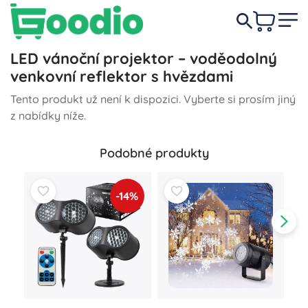
LED vánoční projektor – voděodolný
venkovní reflektor s hvězdami
Tento produkt už není k dispozici. Vyberte si prosím jiný
z nabídky níže.
Podobné produkty
-14%