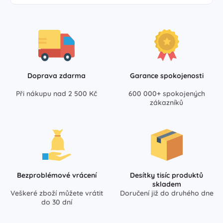
Doprava zdarma
Garance spokojenosti
Při nákupu nad 2 500 Kč
600 000+ spokojených
zákazníků
Bezproblémové vrácení
Desítky tisíc produktů
skladem
Veškeré zboží můžete vrátit
Doručení již do druhého dne
do 30 dní