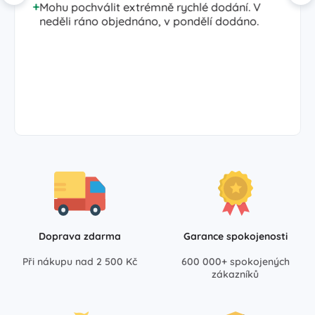
Mohu pochválit extrémně rychlé dodání. V
neděli ráno objednáno, v pondělí dodáno.
Doprava zdarma
Garance spokojenosti
Při nákupu nad 2 500 Kč
600 000+ spokojených
zákazníků