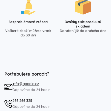
Bezproblémové vrácení
Desítky tisíc produktů
skladem
Veškeré zboží můžete vrátit
Doručení již do druhého dne
do 30 dní
Potřebujete poradit?
info@goodio.cz
Odpovíme do 24 hodin
266 266 325
Odpovíme do 24 hodin