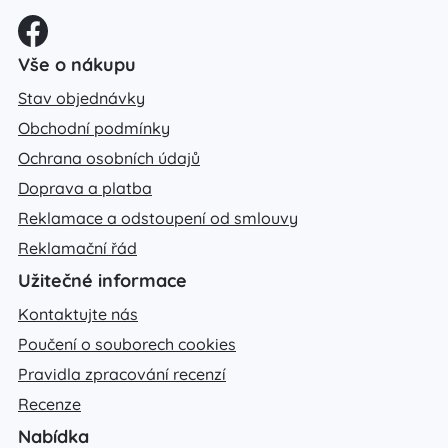
Vše o nákupu
Stav objednávky
Obchodní podmínky
Ochrana osobních údajů
Doprava a platba
Reklamace a odstoupení od smlouvy
Reklamační řád
Užitečné informace
Kontaktujte nás
Poučení o souborech cookies
Pravidla zpracování recenzí
Recenze
Nabídka