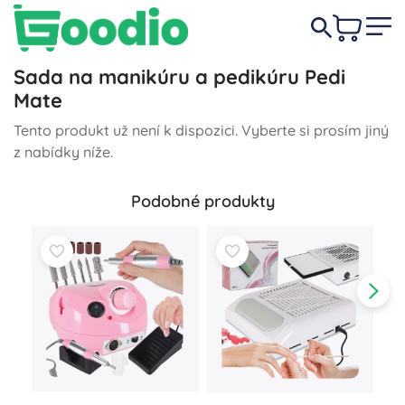
Sada na manikúru a pedikúru Pedi
Mate
Tento produkt už není k dispozici. Vyberte si prosím jiný
z nabídky níže.
Podobné produkty