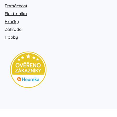
Domácnost
Elektronika
Hračky
Zahrada
Hobby