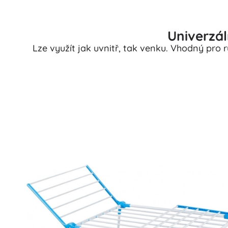
Univerzál
Lze využít jak uvnitř, tak venku. Vhodný pro 