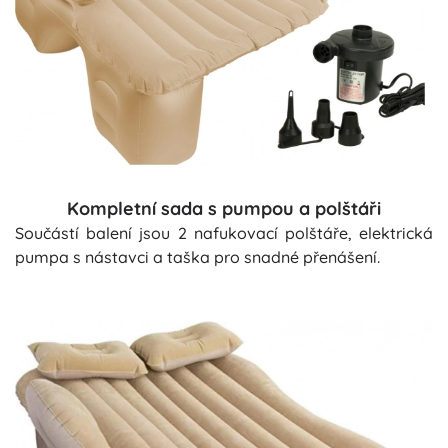
Kompletní sada s pumpou a polštáři
Součástí balení jsou 2 nafukovací polštáře, elektrická
pumpa s nástavci a taška pro snadné přenášení.