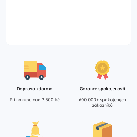
Doprava zdarma
Garance spokojenosti
Při nákupu nad 2 500 Kč
600 000+ spokojených
zákazníků