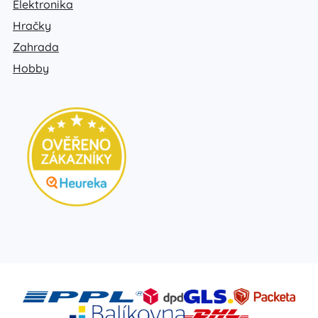
Elektronika
Hračky
Zahrada
Hobby