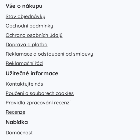
Vše o nákupu
Stav objednávky
Obchodní podmínky
Ochrana osobních údajů
Doprava a platba
Reklamace a odstoupení od smlouvy
Reklamační řád
Užitečné informace
Kontaktujte nás
Poučení o souborech cookies
Pravidla zpracování recenzí
Recenze
Nabídka
Domácnost