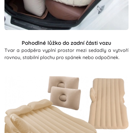
Pohodlné lůžko do zadní části vozu
Tvar a podpěra vyplní prostor mezi sedadly a vytvoří
rovnou, stabilní plochu pro spánek nebo odpočinek.