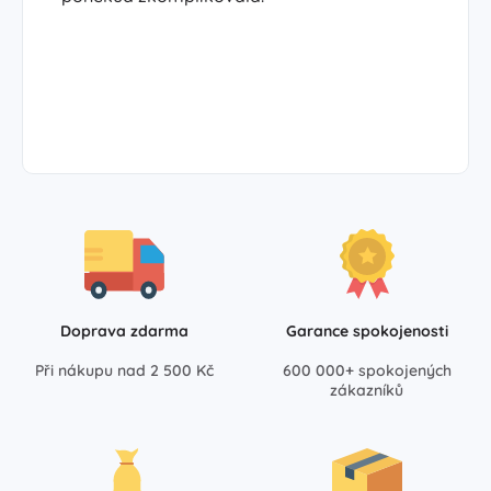
Doprava zdarma
Garance spokojenosti
Při nákupu nad 2 500 Kč
600 000+ spokojených
zákazníků