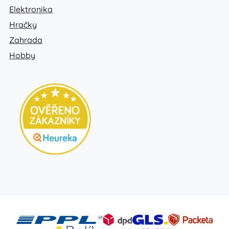
Elektronika
Hračky
Zahrada
Hobby