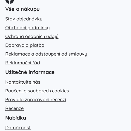
Vše o nákupu
Stav objednávky
Obchodní podmínky
Ochrana osobních údajů
Doprava a platba
Reklamace a odstoupení od smlouvy
Reklamační řád
Užitečné informace
Kontaktujte nás
Poučení o souborech cookies
Pravidla zpracování recenzí
Recenze
Nabídka
Domácnost