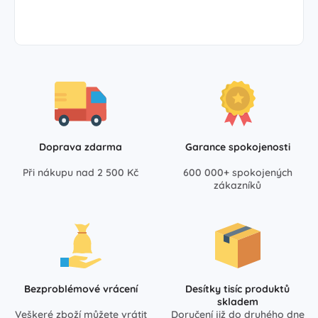
Doprava zdarma
Garance spokojenosti
Při nákupu nad 2 500 Kč
600 000+ spokojených
zákazníků
Bezproblémové vrácení
Desítky tisíc produktů
skladem
Veškeré zboží můžete vrátit
Doručení již do druhého dne