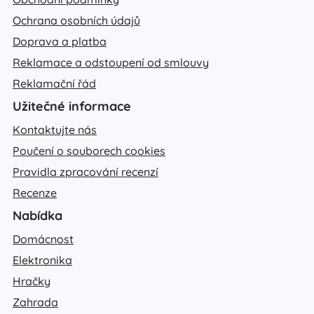
Ochrana osobních údajů
Doprava a platba
Reklamace a odstoupení od smlouvy
Reklamační řád
Užitečné informace
Kontaktujte nás
Poučení o souborech cookies
Pravidla zpracování recenzí
Recenze
Nabídka
Domácnost
Elektronika
Hračky
Zahrada