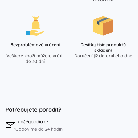
Bezproblémové vrácení
Desítky tisíc produktů
skladem
Veškeré zboží můžete vrátit
Doručení již do druhého dne
do 30 dní
Potřebujete poradit?
info@goodio.cz
Odpovíme do 24 hodin