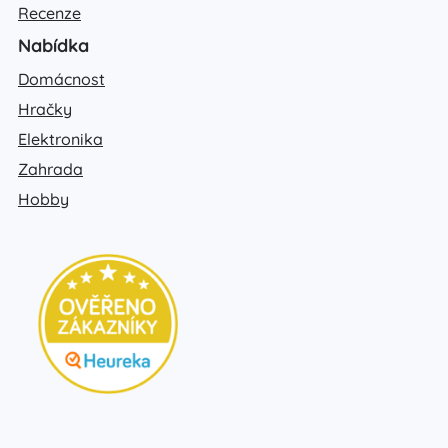
Recenze
Nabídka
Domácnost
Hračky
Elektronika
Zahrada
Hobby