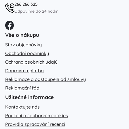
266 266 325
Odpovíme do 24 hodin
Vše o nákupu
Stav objednávky
Obchodní podmínky
Ochrana osobních údajů
Doprava a platba
Reklamace a odstoupení od smlouvy
Reklamační řád
Užitečné informace
Kontaktujte nás
Poučení o souborech cookies
Pravidla zpracování recenzí