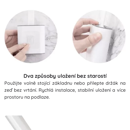
Dva způsoby uložení bez starostí
Použijte volně stojící základnu nebo přilepte držák na
zeď bez vrtání. Rychlá instalace, stabilní uložení a více
prostoru na podlaze.