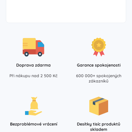
Doprava zdarma
Garance spokojenosti
Při nákupu nad 2 500 Kč
600 000+ spokojených
zákazníků
Bezproblémové vrácení
Desítky tisíc produktů
skladem