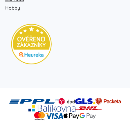
Hobby