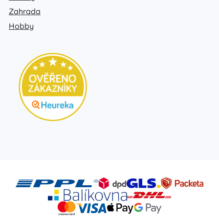
Zahrada
Hobby