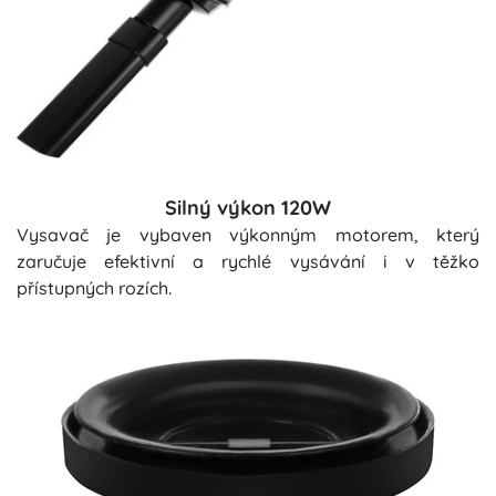
Silný výkon 120W
Vysavač je vybaven výkonným motorem, který
zaručuje efektivní a rychlé vysávání i v těžko
přístupných rozích.