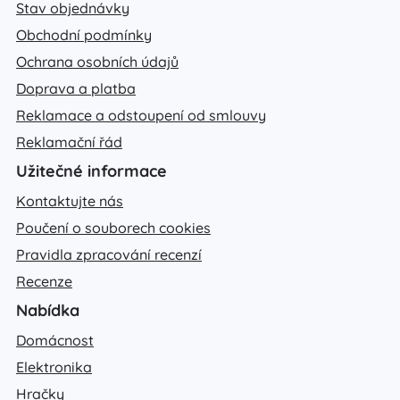
Stav objednávky
Obchodní podmínky
Ochrana osobních údajů
Doprava a platba
Reklamace a odstoupení od smlouvy
Reklamační řád
Užitečné informace
Kontaktujte nás
Poučení o souborech cookies
Pravidla zpracování recenzí
Recenze
Nabídka
Domácnost
Elektronika
Hračky