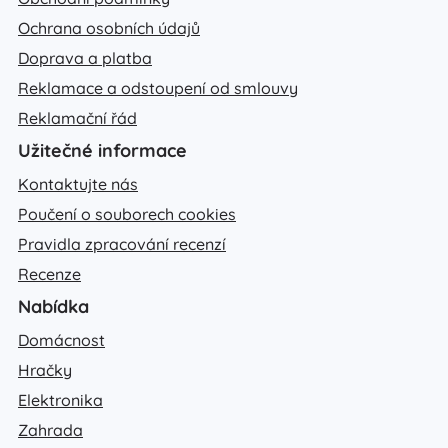
Ochrana osobních údajů
Doprava a platba
Reklamace a odstoupení od smlouvy
Reklamační řád
Užitečné informace
Kontaktujte nás
Poučení o souborech cookies
Pravidla zpracování recenzí
Recenze
Nabídka
Domácnost
Hračky
Elektronika
Zahrada