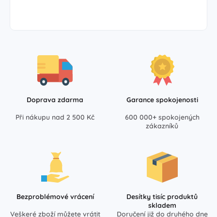
Doprava zdarma
Garance spokojenosti
Při nákupu nad 2 500 Kč
600 000+ spokojených
zákazníků
Bezproblémové vrácení
Desítky tisíc produktů
skladem
Veškeré zboží můžete vrátit
Doručení již do druhého dne