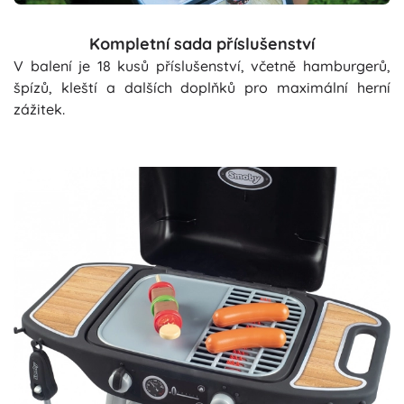
Kompletní sada příslušenství
V balení je 18 kusů příslušenství, včetně hamburgerů,
špízů, kleští a dalších doplňků pro maximální herní
zážitek.