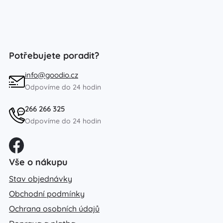
Potřebujete poradit?
info@goodio.cz
Odpovíme do 24 hodin
266 266 325
Odpovíme do 24 hodin
Vše o nákupu
Stav objednávky
Obchodní podmínky
Ochrana osobních údajů