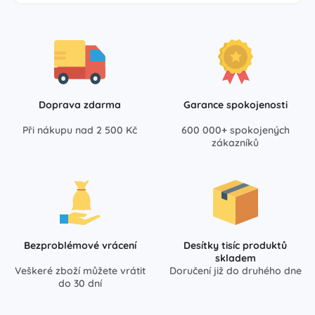
Doprava zdarma
Garance spokojenosti
Při nákupu nad 2 500 Kč
600 000+ spokojených
zákazníků
Bezproblémové vrácení
Desítky tisíc produktů
skladem
Veškeré zboží můžete vrátit
Doručení již do druhého dne
do 30 dní