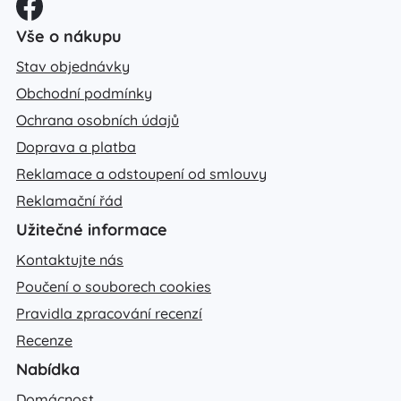
Vše o nákupu
Stav objednávky
Obchodní podmínky
Ochrana osobních údajů
Doprava a platba
Reklamace a odstoupení od smlouvy
Reklamační řád
Užitečné informace
Kontaktujte nás
Poučení o souborech cookies
Pravidla zpracování recenzí
Recenze
Nabídka
Domácnost