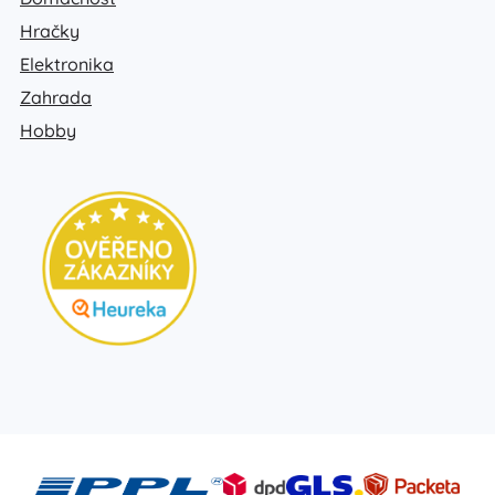
Hračky
Elektronika
Zahrada
Hobby