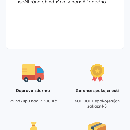
neděli ráno objednáno, v pondělí dodáno.
Doprava zdarma
Garance spokojenosti
Při nákupu nad 2 500 Kč
600 000+ spokojených
zákazníků