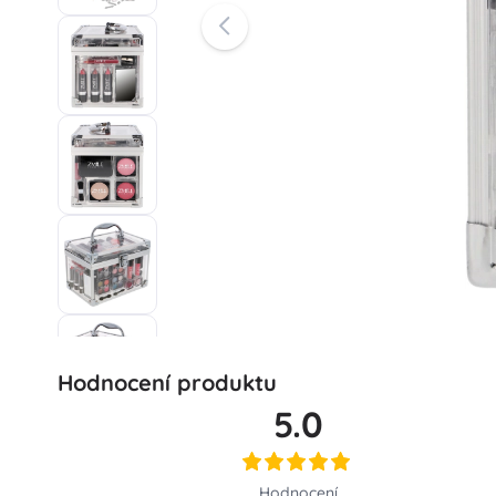
Hodnocení produktu
5.0
Hodnocení