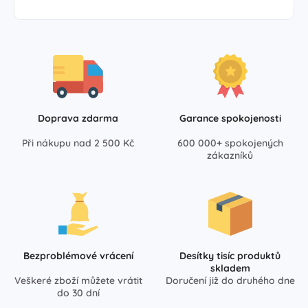
Doprava zdarma
Garance spokojenosti
Při nákupu nad 2 500 Kč
600 000+ spokojených
zákazníků
Bezproblémové vrácení
Desítky tisíc produktů
skladem
Veškeré zboží můžete vrátit
Doručení již do druhého dne
do 30 dní