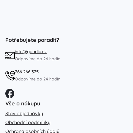
Potřebujete poradit?
info@goodio.cz
Odpovíme do 24 hodin
266 266 325
Odpovíme do 24 hodin
Vše o nákupu
Stav objednávky
Obchodní podmínky
Ochrana osobních údajů