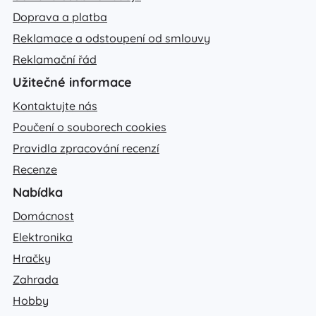
Doprava a platba
Reklamace a odstoupení od smlouvy
Reklamační řád
Užitečné informace
Kontaktujte nás
Poučení o souborech cookies
Pravidla zpracování recenzí
Recenze
Nabídka
Domácnost
Elektronika
Hračky
Zahrada
Hobby