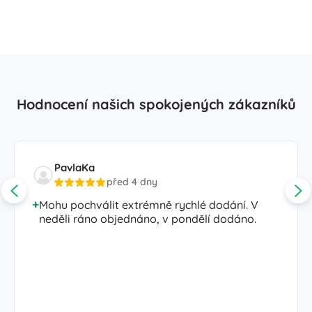
Hodnocení našich spokojených zákazníků
PavlaKa
před 4 dny
Mohu pochválit extrémně rychlé dodání. V
neděli ráno objednáno, v pondělí dodáno.