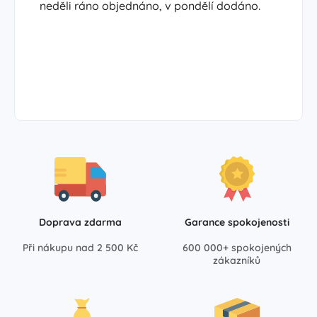
neděli ráno objednáno, v pondělí dodáno.
Doprava zdarma
Garance spokojenosti
Při nákupu nad 2 500 Kč
600 000+ spokojených
zákazníků