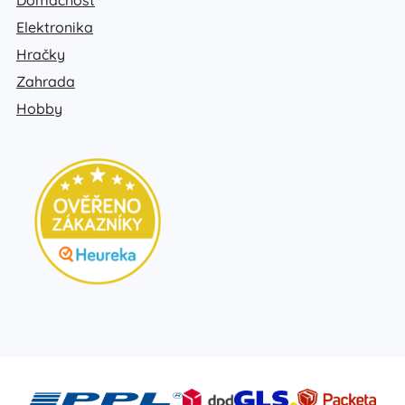
Elektronika
Hračky
Zahrada
Hobby