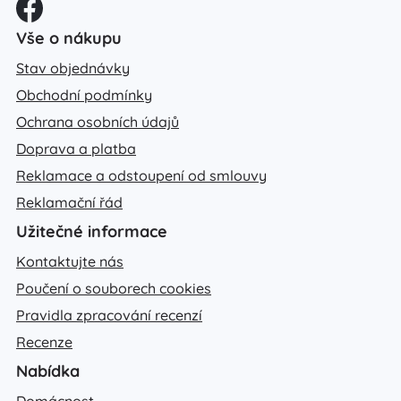
Vše o nákupu
Stav objednávky
Obchodní podmínky
Ochrana osobních údajů
Doprava a platba
Reklamace a odstoupení od smlouvy
Reklamační řád
Užitečné informace
Kontaktujte nás
Poučení o souborech cookies
Pravidla zpracování recenzí
Recenze
Nabídka
Domácnost