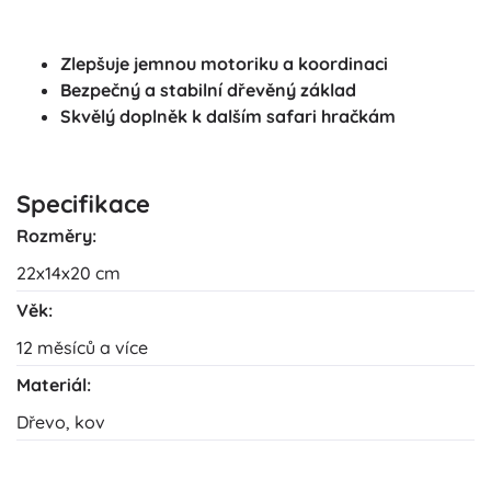
Zlepšuje jemnou motoriku a koordinaci
Bezpečný a stabilní dřevěný základ
Skvělý doplněk k dalším safari hračkám
Specifikace
Rozměry:
22x14x20 cm
Věk:
12 měsíců a více
Materiál:
Dřevo, kov