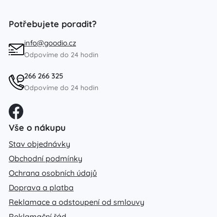
Potřebujete poradit?
info@goodio.cz
Odpovíme do 24 hodin
266 266 325
Odpovíme do 24 hodin
Vše o nákupu
Stav objednávky
Obchodní podmínky
Ochrana osobních údajů
Doprava a platba
Reklamace a odstoupení od smlouvy
Reklamační řád