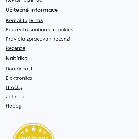
Užitečné informace
Kontaktujte nás
Poučení o souborech cookies
Pravidla zpracování recenzí
Recenze
Nabídka
Domácnost
Elektronika
Hračky
Zahrada
Hobby