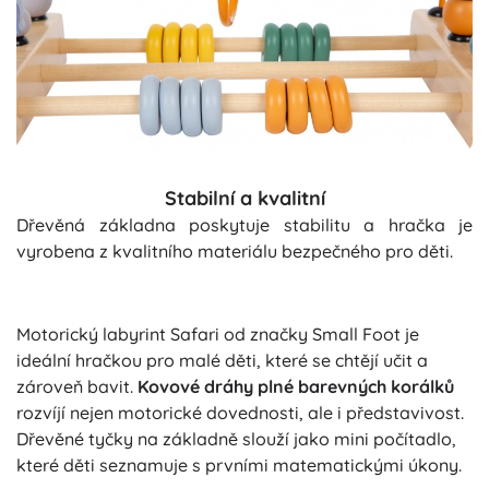
Stabilní a kvalitní
Dřevěná základna poskytuje stabilitu a hračka je
vyrobena z kvalitního materiálu bezpečného pro děti.
Motorický labyrint Safari od značky Small Foot je
ideální hračkou pro malé děti, které se chtějí učit a
zároveň bavit.
Kovové dráhy plné barevných korálků
rozvíjí nejen motorické dovednosti, ale i představivost.
Dřevěné tyčky na základně slouží jako mini počítadlo,
které děti seznamuje s prvními matematickými úkony.