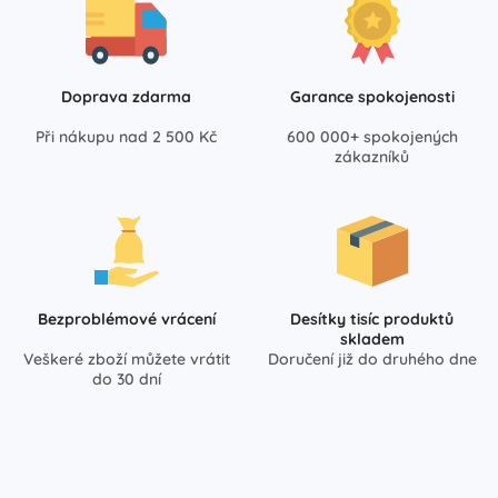
Doprava zdarma
Garance spokojenosti
Při nákupu nad 2 500 Kč
600 000+ spokojených
zákazníků
Bezproblémové vrácení
Desítky tisíc produktů
skladem
Veškeré zboží můžete vrátit
Doručení již do druhého dne
do 30 dní