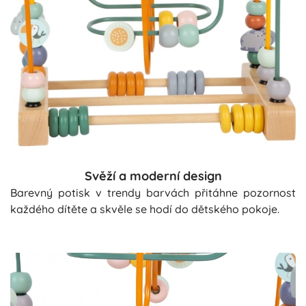
Svěží a moderní design
Barevný potisk v trendy barvách přitáhne pozornost
každého dítěte a skvěle se hodí do dětského pokoje.