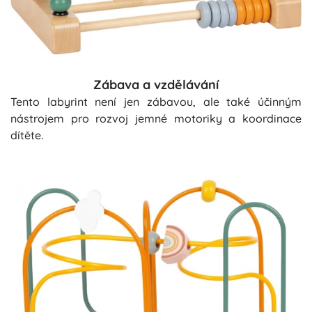
Zábava a vzdělávání
Tento labyrint není jen zábavou, ale také účinným
nástrojem pro rozvoj jemné motoriky a koordinace
dítěte.