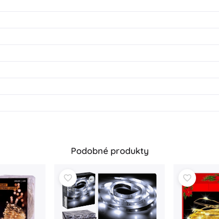
Podobné produkty