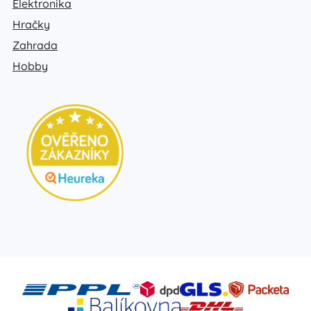
Elektronika
Hračky
Zahrada
Hobby