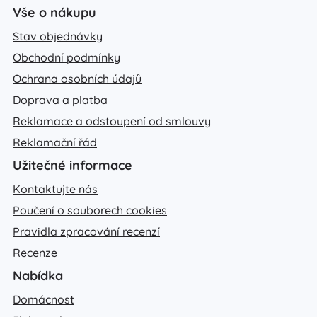
Vše o nákupu
Stav objednávky
Obchodní podmínky
Ochrana osobních údajů
Doprava a platba
Reklamace a odstoupení od smlouvy
Reklamační řád
Užitečné informace
Kontaktujte nás
Poučení o souborech cookies
Pravidla zpracování recenzí
Recenze
Nabídka
Domácnost