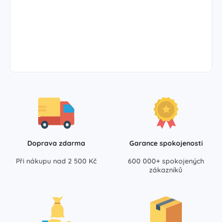
Doprava zdarma
Garance spokojenosti
Při nákupu nad 2 500 Kč
600 000+ spokojených
zákazníků