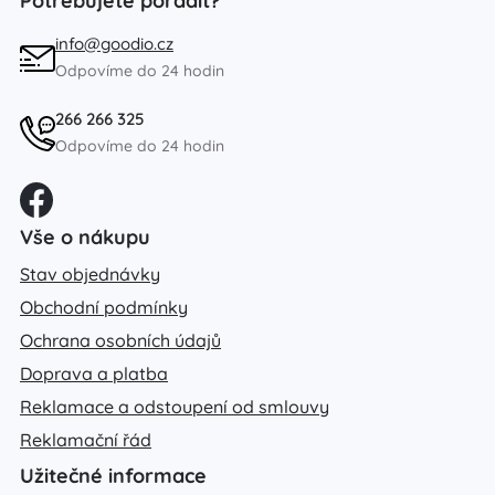
Potřebujete poradit?
info@goodio.cz
Odpovíme do 24 hodin
266 266 325
Odpovíme do 24 hodin
Vše o nákupu
Stav objednávky
Obchodní podmínky
Ochrana osobních údajů
Doprava a platba
Reklamace a odstoupení od smlouvy
Reklamační řád
Užitečné informace