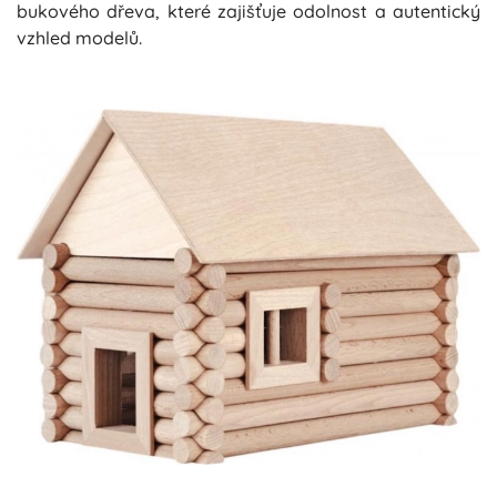
bukového dřeva, které zajišťuje odolnost a autentický
vzhled modelů.