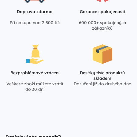
Doprava zdarma
Garance spokojenosti
Při nákupu nad 2 500 Kč
600 000+ spokojených
zákazníků
Bezproblémové vrácení
Desítky tisíc produktů
skladem
Veškeré zboží můžete vrátit
Doručení již do druhého dne
do 30 dní