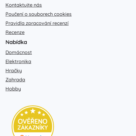
Kontaktujte nás
Poučení o souborech cookies
Pravidla zpracování recenzí
Recenze
Nabídka
Domácnost
Elektronika
Hračky
Zahrada
Hobby