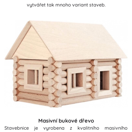
vytvářet tak mnoho variant staveb.
Masivní bukové dřevo
Stavebnice je vyrobena z kvalitního masivního