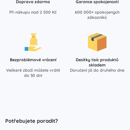
Doprava zdarma
Garance spokojenosti
Při nákupu nad 2 500 Kč
600 000+ spokojených
zákazníků
Bezproblémové vrácení
Desítky tisíc produktů
skladem
Veškeré zboží můžete vrátit
Doručení již do druhého dne
do 30 dní
Potřebujete poradit?