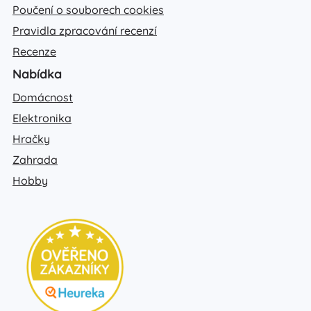
Poučení o souborech cookies
Pravidla zpracování recenzí
Recenze
Nabídka
Domácnost
Elektronika
Hračky
Zahrada
Hobby