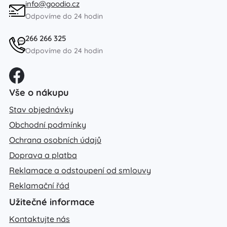
info@goodio.cz
Odpovíme do 24 hodin
266 266 325
Odpovíme do 24 hodin
Vše o nákupu
Stav objednávky
Obchodní podmínky
Ochrana osobních údajů
Doprava a platba
Reklamace a odstoupení od smlouvy
Reklamační řád
Užitečné informace
Kontaktujte nás