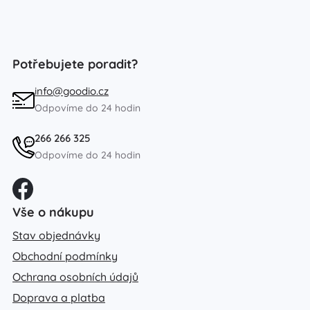
Potřebujete poradit?
info@goodio.cz
Odpovíme do 24 hodin
266 266 325
Odpovíme do 24 hodin
Vše o nákupu
Stav objednávky
Obchodní podmínky
Ochrana osobních údajů
Doprava a platba