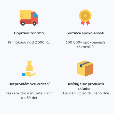
Doprava zdarma
Garance spokojenosti
Při nákupu nad 2 500 Kč
600 000+ spokojených
zákazníků
Bezproblémové vrácení
Desítky tisíc produktů
skladem
Veškeré zboží můžete vrátit
Doručení již do druhého dne
do 30 dní