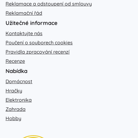
Reklamace a odstoupení od smlouvy
Reklamační řád
Užitečné informace
Kontaktujte nás
Poučení o souborech cookies
Pravidla zpracování recenzí
Recenze
Nabídka
Domácnost
Hračky
Elektronika
Zahrada
Hobby