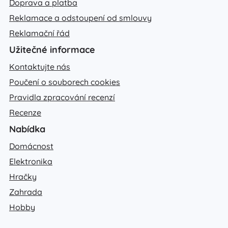
Doprava a platba
Reklamace a odstoupení od smlouvy
Reklamační řád
Užitečné informace
Kontaktujte nás
Poučení o souborech cookies
Pravidla zpracování recenzí
Recenze
Nabídka
Domácnost
Elektronika
Hračky
Zahrada
Hobby