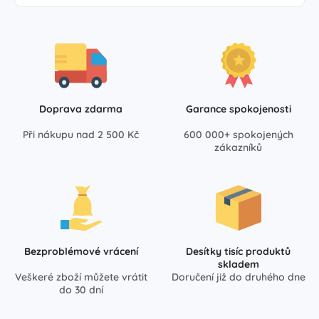
Doprava zdarma
Garance spokojenosti
Při nákupu nad 2 500 Kč
600 000+ spokojených
zákazníků
Bezproblémové vrácení
Desítky tisíc produktů
skladem
Veškeré zboží můžete vrátit
Doručení již do druhého dne
do 30 dní