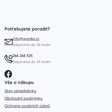
Potřebujete poradit?
info@goodio.cz
Odpovíme do 24 hodin
266 266 325
Odpovíme do 24 hodin
Vše o nákupu
Stav objednávky
Obchodní podmínky
Ochrana osobních údajů