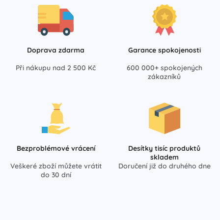
Doprava zdarma
Garance spokojenosti
Při nákupu nad 2 500 Kč
600 000+ spokojených
zákazníků
Bezproblémové vrácení
Desítky tisíc produktů
skladem
Veškeré zboží můžete vrátit
Doručení již do druhého dne
do 30 dní