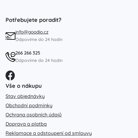
Potřebujete poradit?
info@goodio.cz
Odpovíme do 24 hodin
266 266 325
Odpovíme do 24 hodin
Vše o nákupu
Stav objednávky
Obchodní podmínky
Ochrana osobních údajů
Doprava a platba
Reklamace a odstoupení od smlouvy