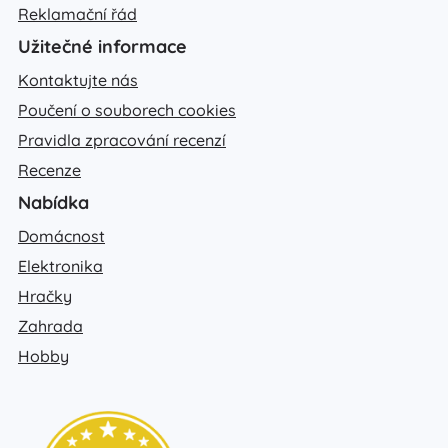
Reklamační řád
Užitečné informace
Kontaktujte nás
Poučení o souborech cookies
Pravidla zpracování recenzí
Recenze
Nabídka
Domácnost
Elektronika
Hračky
Zahrada
Hobby