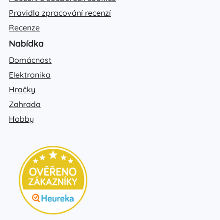
Pravidla zpracování recenzí
Recenze
Nabídka
Domácnost
Elektronika
Hračky
Zahrada
Hobby