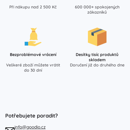
Při nákupu nad 2 500 Kč
600 000+ spokojených
zákazníků
Bezproblémové vrácení
Desítky tisíc produktů
skladem
Veškeré zboží můžete vrátit
Doručení již do druhého dne
do 30 dní
Potřebujete poradit?
info@goodio.cz