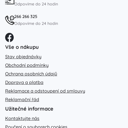
Odpovíme do 24 hodin
266 266 325
Odpovíme do 24 hodin
Vše o nákupu
Stav objednávky
Obchodní podmínky
Ochrana osobních údajů
Doprava a platba
Reklamace a odstoupení od smlouvy
Reklamační řád
Užitečné informace
Kontaktujte nás
Poučení o souborech cookies