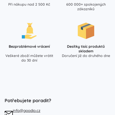
Při nákupu nad 2 500 Kč
600 000+ spokojených
zákazníků
Bezproblémové vrácení
Desítky tisíc produktů
skladem
Veškeré zboží můžete vrátit
Doručení již do druhého dne
do 30 dní
Potřebujete poradit?
info@goodio.cz