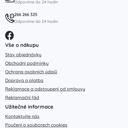
Odpovíme do 24 hodin
266 266 325
Odpovíme do 24 hodin
Vše o nákupu
Stav objednávky
Obchodní podmínky
Ochrana osobních údajů
Doprava a platba
Reklamace a odstoupení od smlouvy
Reklamační řád
Užitečné informace
Kontaktujte nás
Poučení o souborech cookies