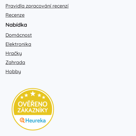
Pravidla zpracování recenzí
Recenze
Nabídka
Domácnost
Elektronika
Hračky
Zahrada
Hobby