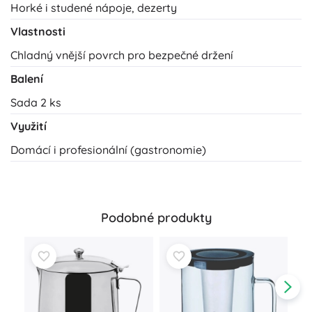
Horké i studené nápoje, dezerty
Vlastnosti
Chladný vnější povrch pro bezpečné držení
Balení
Sada 2 ks
Využití
Domácí i profesionální (gastronomie)
Podobné produkty