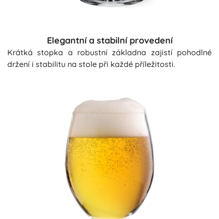
Elegantní a stabilní provedení
Krátká stopka a robustní základna zajistí pohodlné
držení i stabilitu na stole při každé příležitosti.