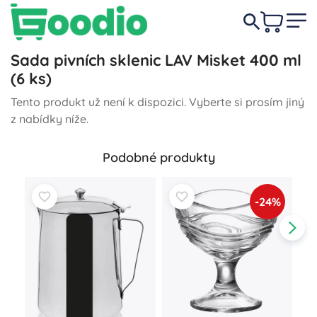
Sada pivních sklenic LAV Misket 400 ml
(6 ks)
Tento produkt už není k dispozici. Vyberte si prosím jiný
z nabídky níže.
Podobné produkty
-24%