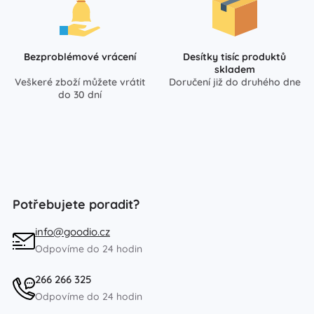
Bezproblémové vrácení
Desítky tisíc produktů
skladem
Veškeré zboží můžete vrátit
Doručení již do druhého dne
do 30 dní
Potřebujete poradit?
info@goodio.cz
Odpovíme do 24 hodin
266 266 325
Odpovíme do 24 hodin