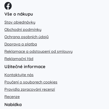
Vše o nákupu
Stav objednávky
Obchodní podmínky
Ochrana osobních údajů
Doprava a platba
Reklamace a odstoupení od smlouvy
Reklamační řád
Užitečné informace
Kontaktujte nás
Poučení o souborech cookies
Pravidla zpracování recenzí
Recenze
Nabídka