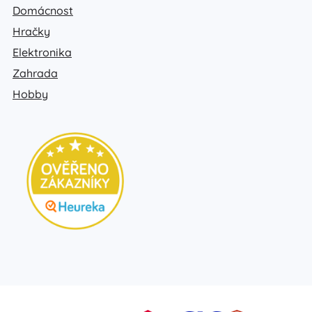
Domácnost
Hračky
Elektronika
Zahrada
Hobby