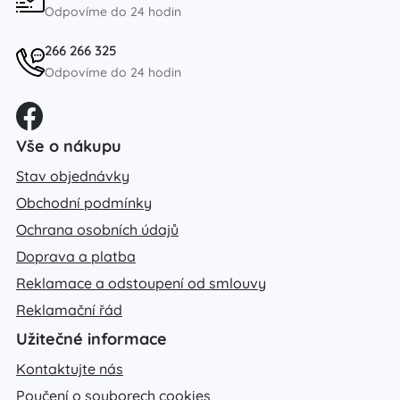
Odpovíme do 24 hodin
266 266 325
Odpovíme do 24 hodin
Vše o nákupu
Stav objednávky
Obchodní podmínky
Ochrana osobních údajů
Doprava a platba
Reklamace a odstoupení od smlouvy
Reklamační řád
Užitečné informace
Kontaktujte nás
Poučení o souborech cookies