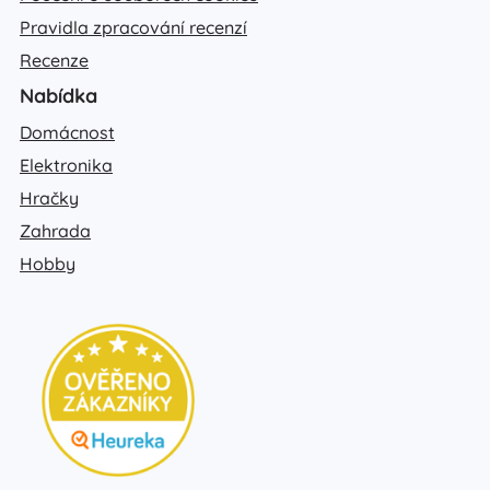
Pravidla zpracování recenzí
Recenze
Nabídka
Domácnost
Elektronika
Hračky
Zahrada
Hobby