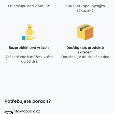
Při nákupu nad 2 500 Kč
600 000+ spokojených
zákazníků
Bezproblémové vrácení
Desítky tisíc produktů
skladem
Veškeré zboží můžete vrátit
Doručení již do druhého dne
do 30 dní
Potřebujete poradit?
info@goodio.cz