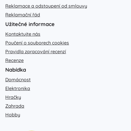
Reklamace a odstoupení od smlouvy
Reklamační řád
Užitečné informace
Kontaktujte nás
Poučení o souborech cookies
Pravidla zpracování recenzí
Recenze
Nabídka
Domácnost
Elektronika
Hračky
Zahrada
Hobby