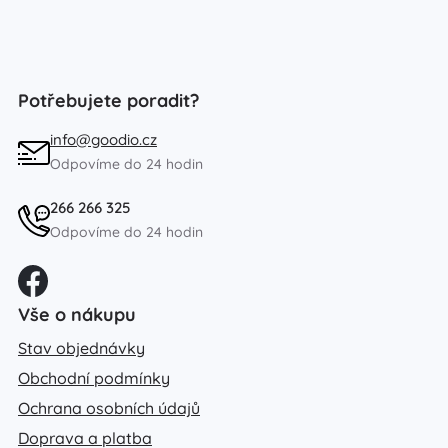
Potřebujete poradit?
info@goodio.cz
Odpovíme do 24 hodin
266 266 325
Odpovíme do 24 hodin
Vše o nákupu
Stav objednávky
Obchodní podmínky
Ochrana osobních údajů
Doprava a platba