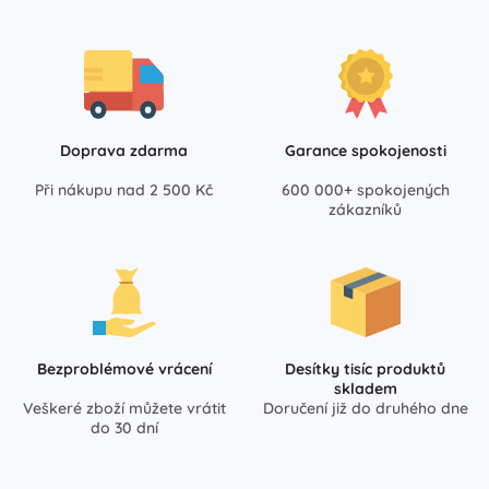
Doprava zdarma
Garance spokojenosti
Při nákupu nad 2 500 Kč
600 000+ spokojených
zákazníků
Bezproblémové vrácení
Desítky tisíc produktů
skladem
Veškeré zboží můžete vrátit
Doručení již do druhého dne
do 30 dní