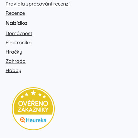
Pravidla zpracování recenzí
Recenze
Nabídka
Domácnost
Elektronika
Hračky
Zahrada
Hobby