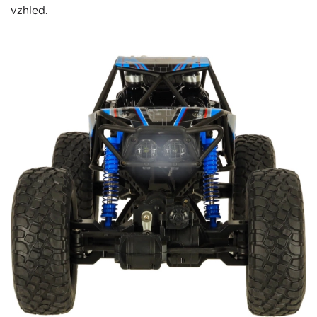
vzhled.