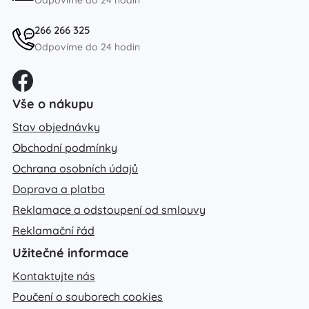
266 266 325
Odpovíme do 24 hodin
Vše o nákupu
Stav objednávky
Obchodní podmínky
Ochrana osobních údajů
Doprava a platba
Reklamace a odstoupení od smlouvy
Reklamační řád
Užitečné informace
Kontaktujte nás
Poučení o souborech cookies