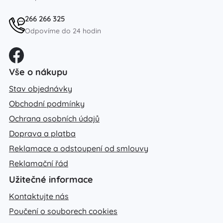
266 266 325
Odpovíme do 24 hodin
Vše o nákupu
Stav objednávky
Obchodní podmínky
Ochrana osobních údajů
Doprava a platba
Reklamace a odstoupení od smlouvy
Reklamační řád
Užitečné informace
Kontaktujte nás
Poučení o souborech cookies