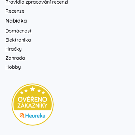
Pravidla zpracování recenzí
Recenze
Nabídka
Domácnost
Elektronika
Hračky
Zahrada
Hobby