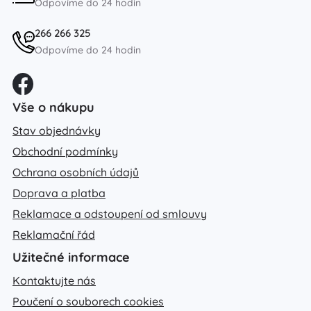
Odpovíme do 24 hodin
266 266 325
Odpovíme do 24 hodin
Vše o nákupu
Stav objednávky
Obchodní podmínky
Ochrana osobních údajů
Doprava a platba
Reklamace a odstoupení od smlouvy
Reklamační řád
Užitečné informace
Kontaktujte nás
Poučení o souborech cookies