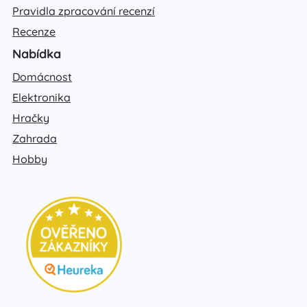
Pravidla zpracování recenzí
Recenze
Nabídka
Domácnost
Elektronika
Hračky
Zahrada
Hobby