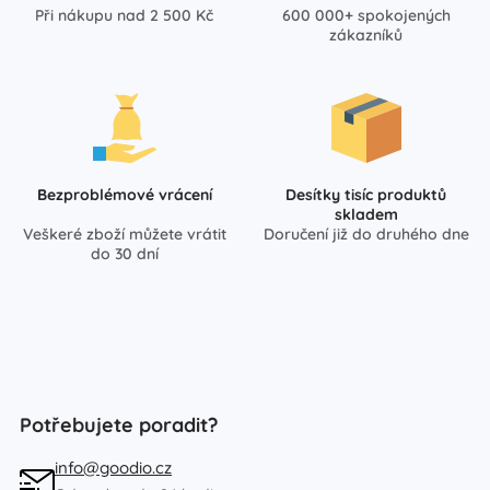
Při nákupu nad 2 500 Kč
600 000+ spokojených
zákazníků
Bezproblémové vrácení
Desítky tisíc produktů
skladem
Veškeré zboží můžete vrátit
Doručení již do druhého dne
do 30 dní
Potřebujete poradit?
info@goodio.cz