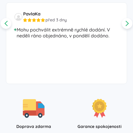
PavlaKa
před 3 dny
Mohu pochválit extrémně rychlé dodání. V
neděli ráno objednáno, v pondělí dodáno.
Doprava zdarma
Garance spokojenosti