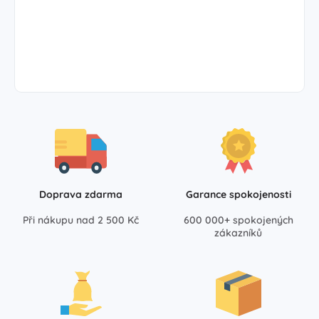
Doprava zdarma
Garance spokojenosti
Při nákupu nad 2 500 Kč
600 000+ spokojených
zákazníků