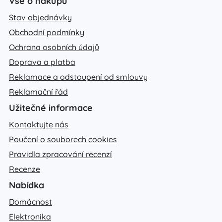
Vše o nákupu
Stav objednávky
Obchodní podmínky
Ochrana osobních údajů
Doprava a platba
Reklamace a odstoupení od smlouvy
Reklamační řád
Užitečné informace
Kontaktujte nás
Poučení o souborech cookies
Pravidla zpracování recenzí
Recenze
Nabídka
Domácnost
Elektronika