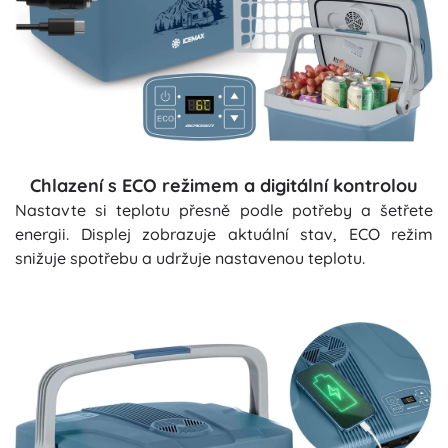
Chlazení s ECO režimem a digitální kontrolou
Nastavte si teplotu přesně podle potřeby a šetřete
energii. Displej zobrazuje aktuální stav, ECO režim
snižuje spotřebu a udržuje nastavenou teplotu.