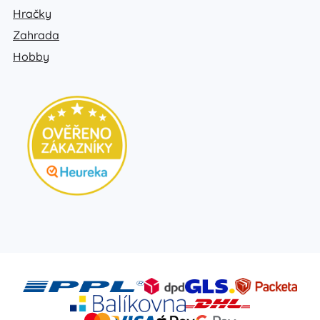
Hračky
Zahrada
Hobby